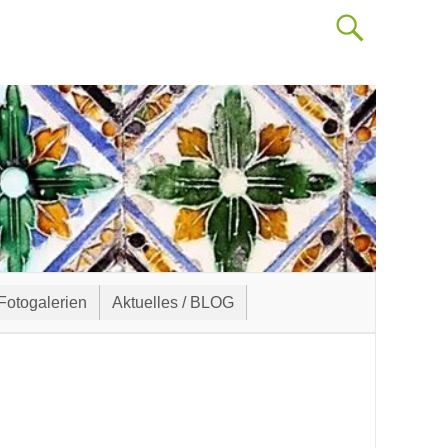
Fotogalerien
Aktuelles / BLOG