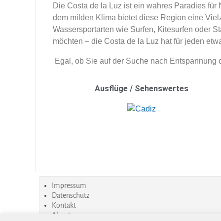
Die Costa de la Luz ist ein wahres Paradies fü
dem milden Klima bietet diese Region eine Vielz
Wassersportarten wie Surfen, Kitesurfen oder 
möchten – die Costa de la Luz hat für jeden etwa
Egal, ob Sie auf der Suche nach Entspannung ode
Ausflüge / Sehenswertes
Impressum
Datenschutz
Kontakt
About