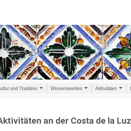
ultur und Tradition
Wissenswertes
Aktivitäten
Aktivitäten an der Costa de la Luz