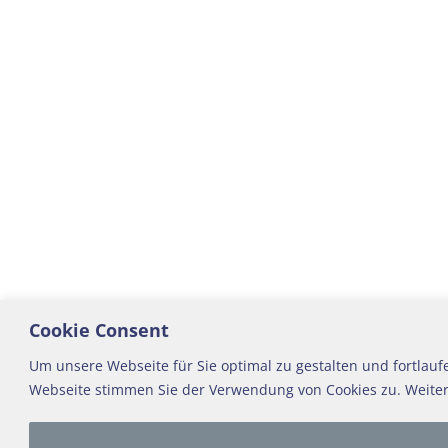
Cookie Consent
Um unsere Webseite für Sie optimal zu gestalten und fortlau
Webseite stimmen Sie der Verwendung von Cookies zu. Weitere