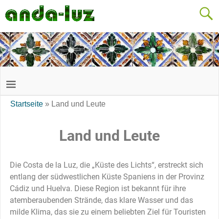
Startseite
»
Land und Leute
Land und Leute
Die Costa de la Luz, die „Küste des Lichts“, erstreckt sich
entlang der südwestlichen Küste Spaniens in der Provinz
Cádiz und Huelva. Diese Region ist bekannt für ihre
atemberaubenden Strände, das klare Wasser und das
milde Klima, das sie zu einem beliebten Ziel für Touristen