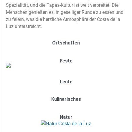
Spezialität, und die Tapas-Kultur ist weit verbreitet. Die
Menschen genießen es, in geselliger Runde zu essen und
zu feiern, was die herzliche Atmosphäre der Costa de la
Luz unterstreicht.
Ortschaften
Feste
Leute
Kulinarisches
Natur