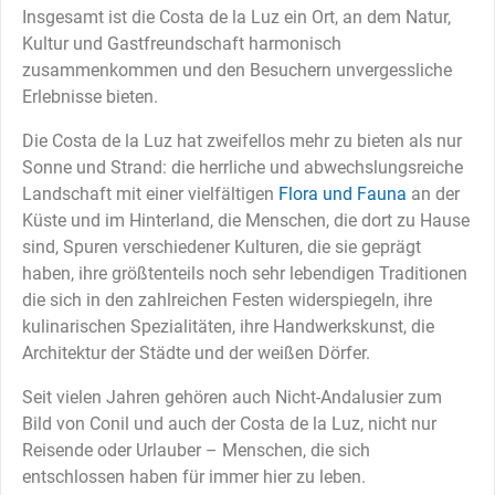
Insgesamt ist die Costa de la Luz ein Ort, an dem Natur,
Kultur und Gastfreundschaft harmonisch
zusammenkommen und den Besuchern unvergessliche
Erlebnisse bieten.
Die Costa de la Luz hat zweifellos mehr zu bieten als nur
Sonne und Strand: die herrliche und abwechslungsreiche
Landschaft mit einer vielfältigen
Flora und Fauna
an der
Küste und im Hinterland, die Menschen, die dort zu Hause
sind, Spuren verschiedener Kulturen, die sie geprägt
haben, ihre größtenteils noch sehr lebendigen Traditionen
die sich in den zahlreichen Festen widerspiegeln, ihre
kulinarischen Spezialitäten, ihre Handwerkskunst, die
Architektur der Städte und der weißen Dörfer.
Seit vielen Jahren gehören auch Nicht-Andalusier zum
Bild von Conil und auch der Costa de la Luz, nicht nur
Reisende oder Urlauber – Menschen, die sich
entschlossen haben für immer hier zu leben.