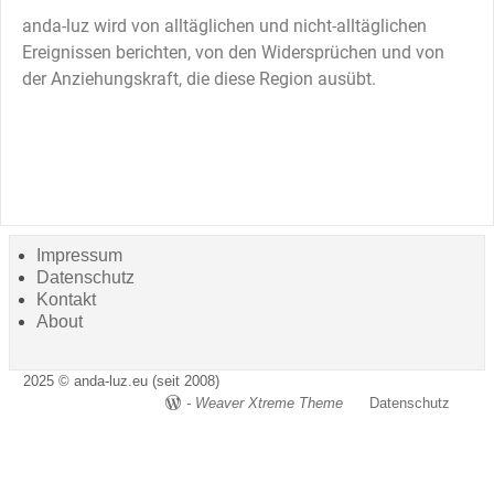
anda-luz wird von alltäglichen und nicht-alltäglichen
Ereignissen berichten, von den Widersprüchen und von
der Anziehungskraft, die diese Region ausübt.
Impressum
Datenschutz
Kontakt
About
2025 © anda-luz.eu (seit 2008)
-
Weaver Xtreme Theme
Datenschutz