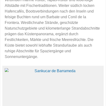
Altstädte mit Fischertraditionen. Weiter südlich locken
Hafencafés, Bootsverbindungen nach den Inseln und
felsige Buchten rund um Barbate und Conil de la
Frontera. Westlichnahe Strände, geschützte
Naturschutzgebiete und kilometerlange Strandabschnitte
prägen das Küstenpanorama, ergänzt durch
Festlichkeiten, Märkte und frische Meeresfrüchte. Die
Küste bietet sowohl lebhafte Strandurlaube als auch
ruhige Abschnitte für Spaziergänge und
Sonnenuntergänge.