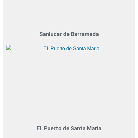
Sanlucar de Barrameda
EL Puerto de Santa Maria