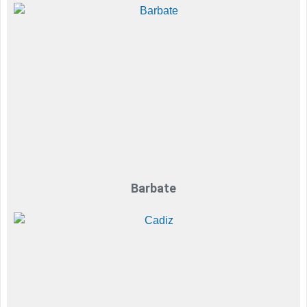
Barbate