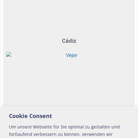
Cádiz
Cookie Consent
Um unsere Webseite für Sie optimal zu gestalten und
fortlaufend verbessern zu können, verwenden wir
Vejer de la Frontera