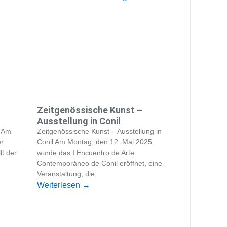
Zeitgenössische Kunst –
Ausstellung in Conil
n Am
Zeitgenössische Kunst – Ausstellung in
er
Conil Am Montag, den 12. Mai 2025
lt der
wurde das I Encuentro de Arte
Contemporáneo de Conil eröffnet, eine
Veranstaltung, die
Weiterlesen →