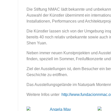
Die Stiftung NMAC lädt bekannte und unbekannte 
Auswahl der Künstler übernimmt ein internation
Installationen, Performances und Architekturproj
Die Künstler lassen sich von der Umgebung inspi
bereits 40 noch relativ unbekannte sowie auch i
Shen Yuan.
Neben immer neuen Kunstprojekten und Ausstel
finden, speziell im Sommer, Freiluftkonzerte und
Ziel der Ausstellungen ist, dem Besucher ein be
Geschichte zu eröffnen.
Das Ausstellungsgelände im Naturpark Montenme
Weitere Infos unter
http://www.fundacionnmac.o