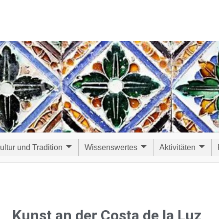
ultur und Tradition
Wissenswertes
Aktivitäten
Kunst an der Costa de la Luz