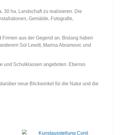
 30 ha. Landschaft zu realisieren. Die
stallationen, Gemälde, Fotografie,
und Firmen aus der Gegend an. Bislang haben
er anderem Sol Lewitt, Marina Abramovic und
te und Schulklassen angeboten. Ebenso
darüber neue Blickwinkel für die Natur und die