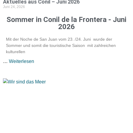
Aktuelles aus Conil – Juni 2026
Juni 24, 2026
Sommer in Conil de la Frontera - Juni
2026
Mit der Noche de San Juan vom 23. /24. Juni wurde der
Sommer und somit die touristische Saison mit zahlreichen
kulturellen
…
Weiterlesen