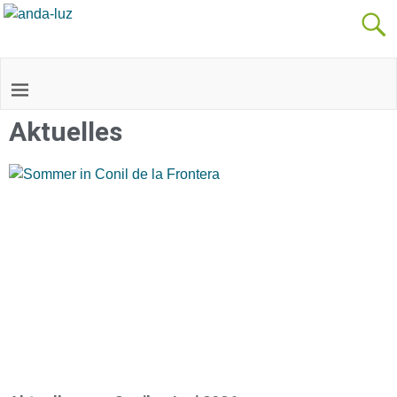
Aktuelles