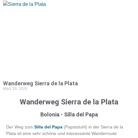
Wanderweg Sierra de la Plata
März 20, 2026
Wanderweg Sierra de la Plata
Bolonia - Silla del Papa
Der Weg zum
Silla del Papa
(Papststuhl) in der Sierra de la
Plata ist eine sehr schöne und interessante Wanderroute