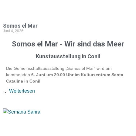
Somos el Mar
Juni 4, 2026
Somos el Mar - Wir sind das Meer
Kunstausstellung in Conil
Die Gemeinschaftsausstellung „Somos el Mar“ wird am
kommenden
6. Juni um 20.00 Uhr im Kulturzentrum Santa
Catalina in Conil
…
Weiterlesen