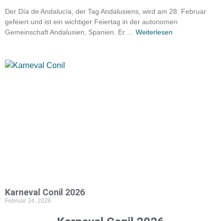
Der Día de Andalucía, der Tag Andalusiens, wird am 28. Februar
gefeiert und ist ein wichtiger Feiertag in der autonomen
Gemeinschaft Andalusien, Spanien. Er …
Weiterlesen
Karneval Conil 2026
Februar 14, 2026