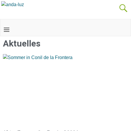
Aktuelles