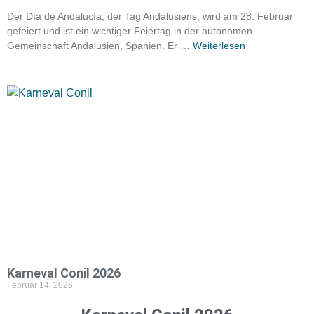
Der Día de Andalucía, der Tag Andalusiens, wird am 28. Februar
gefeiert und ist ein wichtiger Feiertag in der autonomen
Gemeinschaft Andalusien, Spanien. Er …
Weiterlesen
Karneval Conil 2026
Februar 14, 2026