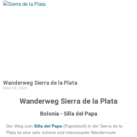
Wanderweg Sierra de la Plata
März 20, 2026
Wanderweg Sierra de la Plata
Bolonia - Silla del Papa
Der Weg zum
Silla del Papa
(Papststuhl) in der Sierra de la
Plata ist eine sehr schöne und interessante Wanderroute