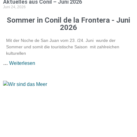
Aktuelles aus Conil – Juni 2026
Juni 24, 2026
Sommer in Conil de la Frontera - Juni
2026
Mit der Noche de San Juan vom 23. /24. Juni wurde der
Sommer und somit die touristische Saison mit zahlreichen
kulturellen
…
Weiterlesen