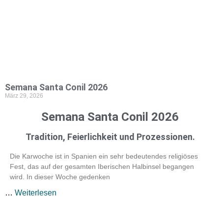
Semana Santa Conil 2026
März 29, 2026
Semana Santa Conil 2026
Tradition, Feierlichkeit und Prozessionen.
Die Karwoche ist in Spanien ein sehr bedeutendes religiöses
Fest, das auf der gesamten Iberischen Halbinsel begangen
wird. In dieser Woche gedenken
…
Weiterlesen