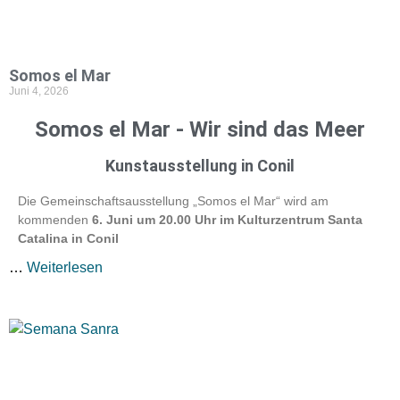
Somos el Mar
Juni 4, 2026
Somos el Mar - Wir sind das Meer
Kunstausstellung in Conil
Die Gemeinschaftsausstellung „Somos el Mar“ wird am
kommenden
6. Juni um 20.00 Uhr im Kulturzentrum Santa
Catalina in Conil
…
Weiterlesen