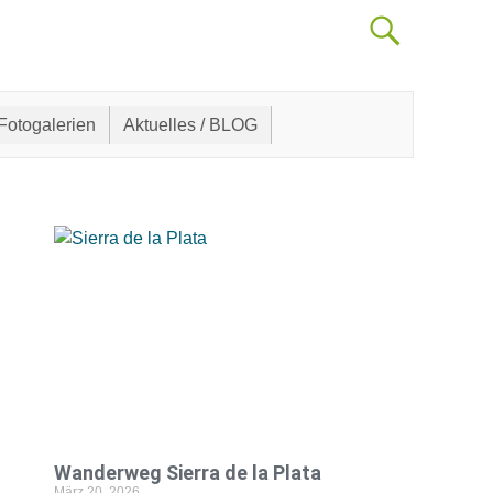
Fotogalerien
Aktuelles / BLOG
Wanderweg Sierra de la Plata
März 20, 2026