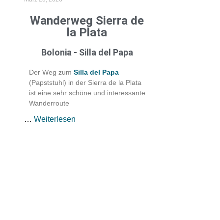
Wanderweg Sierra de
la Plata
d
Bolonia - Silla del Papa
Der Weg zum
Silla del Papa
(Papststuhl) in der Sierra de la Plata
ist eine sehr schöne und interessante
Wanderroute
…
Weiterlesen