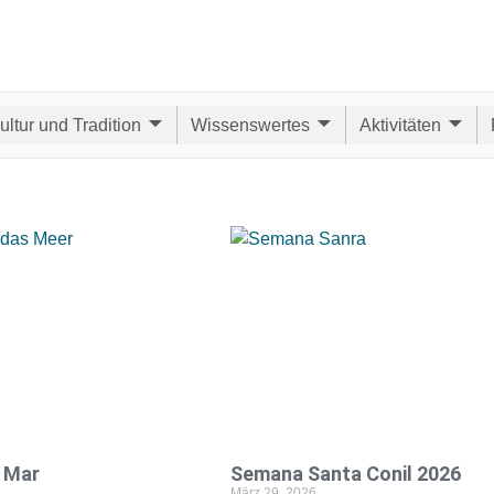
ultur und Tradition
Wissenswertes
Aktivitäten
 Mar
Semana Santa Conil 2026
März 29, 2026