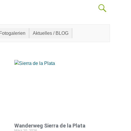
Fotogalerien
Aktuelles / BLOG
Wanderweg Sierra de la Plata
März 20, 2026