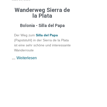
Wanderweg Sierra de
la Plata
d
Bolonia - Silla del Papa
Der Weg zum
Silla del Papa
(Papststuhl) in der Sierra de la Plata
ist eine sehr schöne und interessante
Wanderroute
…
Weiterlesen