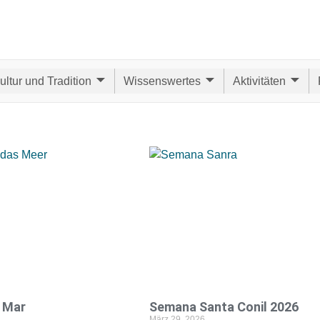
ultur und Tradition
Wissenswertes
Aktivitäten
 Mar
Semana Santa Conil 2026
März 29, 2026