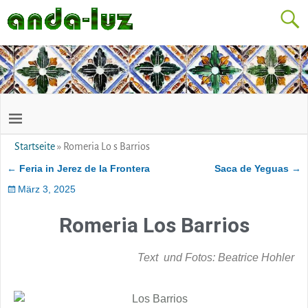
Startseite
»
Romeria Lo s Barrios
←
Feria in Jerez de la Frontera
Saca de Yeguas
→
Artikelnavigation
März 3, 2025
Romeria Los Barrios
Text und Fotos: Beatrice Hohler