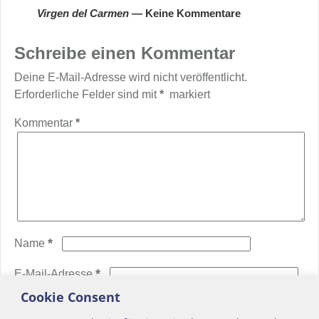
Virgen del Carmen
— Keine Kommentare
Schreibe einen Kommentar
Deine E-Mail-Adresse wird nicht veröffentlicht.
Erforderliche Felder sind mit
*
markiert
Kommentar
*
*
Name
*
E-Mail-Adresse
Cookie Consent
Website