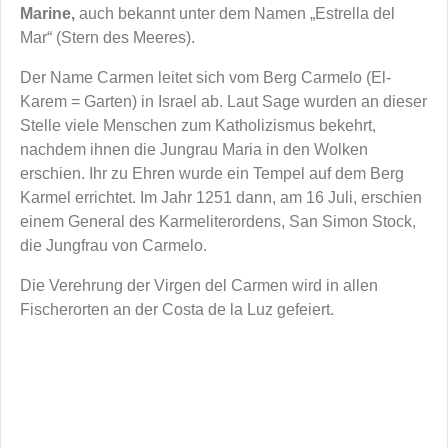
Marine,
auch bekannt unter dem Namen „Estrella del
Mar“ (Stern des Meeres).
Der Name Carmen leitet sich vom Berg Carmelo (El-
Karem = Garten) in Israel ab. Laut Sage wurden an dieser
Stelle viele Menschen zum Katholizismus bekehrt,
nachdem ihnen die Jungrau Maria in den Wolken
erschien. Ihr zu Ehren wurde ein Tempel auf dem Berg
Karmel errichtet. Im Jahr 1251 dann, am 16 Juli, erschien
einem General des Karmeliterordens, San Simon Stock,
die Jungfrau von Carmelo.
Die Verehrung der Virgen del Carmen wird in allen
Fischerorten an der Costa de la Luz gefeiert.