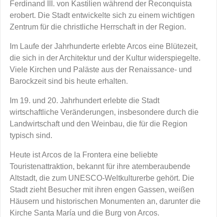
Ferdinand III. von Kastilien während der Reconquista
erobert. Die Stadt entwickelte sich zu einem wichtigen
Zentrum für die christliche Herrschaft in der Region.
Im Laufe der Jahrhunderte erlebte Arcos eine Blütezeit,
die sich in der Architektur und der Kultur widerspiegelte.
Viele Kirchen und Paläste aus der Renaissance- und
Barockzeit sind bis heute erhalten.
Im 19. und 20. Jahrhundert erlebte die Stadt
wirtschaftliche Veränderungen, insbesondere durch die
Landwirtschaft und den Weinbau, die für die Region
typisch sind.
Heute ist Arcos de la Frontera eine beliebte
Touristenattraktion, bekannt für ihre atemberaubende
Altstadt, die zum UNESCO-Weltkulturerbe gehört. Die
Stadt zieht Besucher mit ihren engen Gassen, weißen
Häusern und historischen Monumenten an, darunter die
Kirche Santa María und die Burg von Arcos.