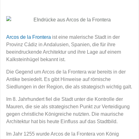
Arcos de la Frontera
ist eine malerische Stadt in der
Provinz Cádiz in Andalusien, Spanien, die für ihre
beeindruckende Architektur und ihre Lage auf einem
Kalksteinhügel bekannt ist.
Die Gegend um Arcos de la Frontera war bereits in der
Antike besiedelt. Es gibt Hinweise auf römische
Siedlungen in der Region, die als strategisch wichtig galt.
Im 8. Jahrhundert fiel die Stadt unter die Kontrolle der
Mauren, die sie als strategischen Punkt zur Verteidigung
gegen christliche Königreiche nutzten. Die maurische
Architektur hat bis heute Einfluss auf das Stadtbild.
Im Jahr 1255 wurde Arcos de la Frontera von König