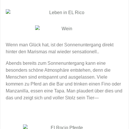
Wenn man Glück hat, ist der Sonnenuntergang direkt
hinter den Marismas mal wieder sensationell..
Abends bereits zum Sonnenuntergang kann eine
besonders schöne Atmosphäre entstehen, denn die
Menschen sind entspannt und ausgelassen. Viele
kommen zu Pferd an die Bar und trinken einen Fino oder
Manzanilla, essen eine Tapa. Man plaudert über dies und
das und zeigt sich und voller Stolz sein Tier—