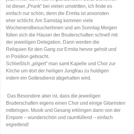
ist dieser „Prunk“ bei vielen umstritten, ich finde es
einfach nur schön, denn die Ermita ist ansonsten
eher schlicht. Am Samstag kommen viele
WochenendbesucherInnen und am Sonntag Morgen
füllen sich die Häuser der Bruderschaften schnell mit
der jeweiligen Delegation. Dann werden die
Reliquien für den Gang zur Ermita hervor geholt und
in Position gebracht.
Schließlich „pilgert“ man samt Kapelle und Chor zur
Kirche um dort der heiligen Jungfrau zu huldigen
indem ein Gottesdienst abgehalten wird.
Das Besondere aber ist, dass die jeweiligen
Bruderschaften eigens einen Chor und einige Gitarristen
mitbringen. Musik und Gesang erklingen dann von der
Empore – wunderschön und raumfüllend – einfach
ergreifend!