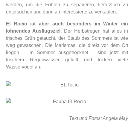
werden, um die Fohlen zu separieren, tierärztlich zu
untersuchen und dann an Interessierte zu verkaufen.
El Rocio ist aber auch besonders im Winter ein
lohnendes Ausflugsziel.
Der Herbstregen hat alles in
frisches Grün getaucht, der Staub des Sommers ist wie
weg gewaschen. Die Marismas, die direkt vor dem Ort
liegen – im Sommer ausgetrocknet – sind jetzt mit
frischem Regenwasser gefüllt und locken viele
Wasservögel an.
Text und Fotos: Angela May