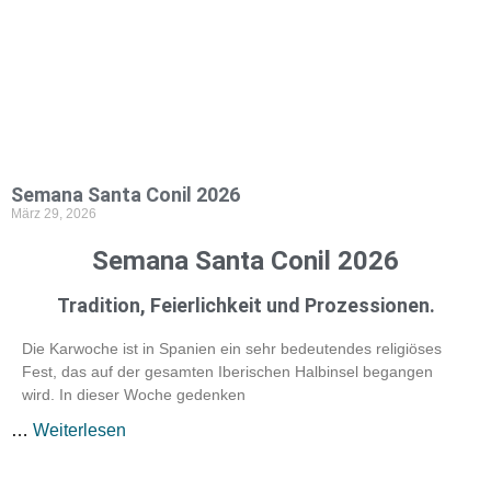
Semana Santa Conil 2026
März 29, 2026
Semana Santa Conil 2026
Tradition, Feierlichkeit und Prozessionen.
Die Karwoche ist in Spanien ein sehr bedeutendes religiöses
Fest, das auf der gesamten Iberischen Halbinsel begangen
wird. In dieser Woche gedenken
…
Weiterlesen