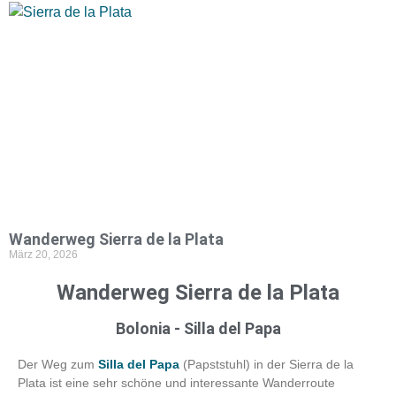
Wanderweg Sierra de la Plata
März 20, 2026
Wanderweg Sierra de la Plata
Bolonia - Silla del Papa
Der Weg zum
Silla del Papa
(Papststuhl) in der Sierra de la
Plata ist eine sehr schöne und interessante Wanderroute