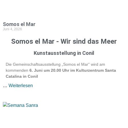
Somos el Mar
Juni 4, 2026
Somos el Mar - Wir sind das Meer
Kunstausstellung in Conil
Die Gemeinschaftsausstellung „Somos el Mar“ wird am
kommenden
6. Juni um 20.00 Uhr im Kulturzentrum Santa
Catalina in Conil
…
Weiterlesen