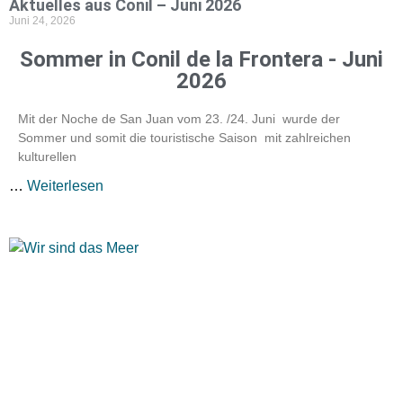
Aktuelles aus Conil – Juni 2026
Juni 24, 2026
Sommer in Conil de la Frontera - Juni
2026
Mit der Noche de San Juan vom 23. /24. Juni wurde der
Sommer und somit die touristische Saison mit zahlreichen
kulturellen
…
Weiterlesen