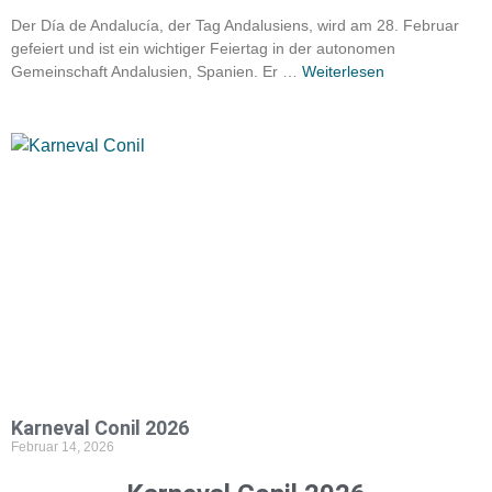
Der Día de Andalucía, der Tag Andalusiens, wird am 28. Februar
gefeiert und ist ein wichtiger Feiertag in der autonomen
Gemeinschaft Andalusien, Spanien. Er …
Weiterlesen
Karneval Conil 2026
Februar 14, 2026