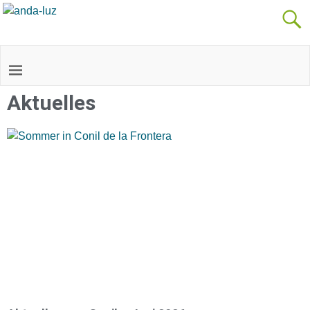
Aktuelles