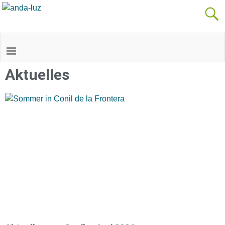
Aktuelles