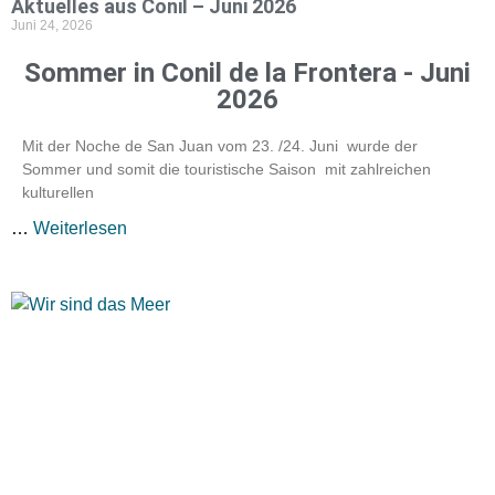
Aktuelles aus Conil – Juni 2026
Juni 24, 2026
Sommer in Conil de la Frontera - Juni
2026
Mit der Noche de San Juan vom 23. /24. Juni wurde der
Sommer und somit die touristische Saison mit zahlreichen
kulturellen
…
Weiterlesen