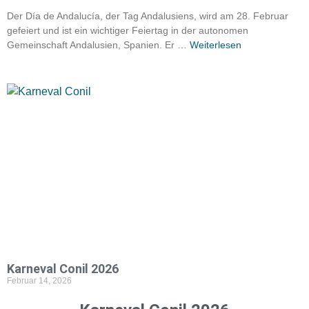
Der Día de Andalucía, der Tag Andalusiens, wird am 28. Februar
gefeiert und ist ein wichtiger Feiertag in der autonomen
Gemeinschaft Andalusien, Spanien. Er …
Weiterlesen
Karneval Conil 2026
Februar 14, 2026