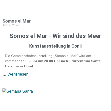
Somos el Mar
Juni 4, 2026
Somos el Mar - Wir sind das Meer
Kunstausstellung in Conil
Die Gemeinschaftsausstellung „Somos el Mar“ wird am
kommenden
6. Juni um 20.00 Uhr im Kulturzentrum Santa
Catalina in Conil
…
Weiterlesen