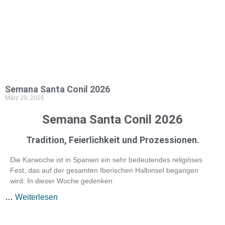
Semana Santa Conil 2026
März 29, 2026
Semana Santa Conil 2026
Tradition, Feierlichkeit und Prozessionen.
Die Karwoche ist in Spanien ein sehr bedeutendes religiöses
Fest, das auf der gesamten Iberischen Halbinsel begangen
wird. In dieser Woche gedenken
…
Weiterlesen