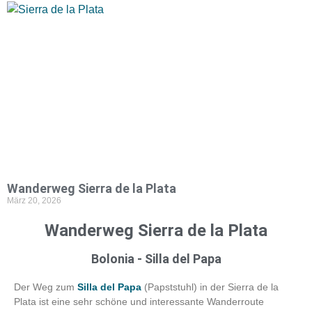
Wanderweg Sierra de la Plata
März 20, 2026
Wanderweg Sierra de la Plata
Bolonia - Silla del Papa
Der Weg zum
Silla del Papa
(Papststuhl) in der Sierra de la
Plata ist eine sehr schöne und interessante Wanderroute