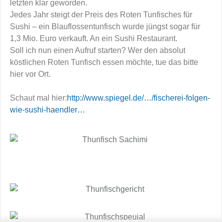
letzten klar geworden.
Jedes Jahr steigt der Preis des Roten Tunfisches für
Sushi – ein Blauflossentunfisch wurde jüngst sogar für
1,3 Mio. Euro verkauft. An ein Sushi Restaurant.
Soll ich nun einen Aufruf starten? Wer den absolut
köstlichen Roten Tunfisch essen möchte, tue das bitte
hier vor Ort.
Schaut mal hier:
http://www.spiegel.de/…/fischerei-folgen-
wie-sushi-haendler…